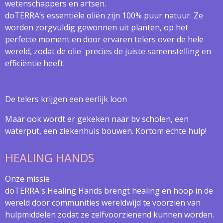
wetenschappers en artsen.
doTERRA’s essentiële oliën zijn 100% puur natuur. Ze
worden zorgvuldig gewonnen uit planten, op het
perfecte moment en door ervaren telers over de hele
wereld, zodat de olie precies de juiste samenstelling en
efficiëntie heeft.
De telers krijgen een eerlijk loon
Maar ook wordt er gekeken naar bv scholen, een
waterput, een ziekenhuis bouwen. Kortom echte hulp!
HEALING HANDS
Onze missie
doTERRA's Healing Hands brengt healing en hoop in de
wereld door communities wereldwijd te voorzien van
hulpmiddelen zodat ze zelfvoorzienend kunnen worden.