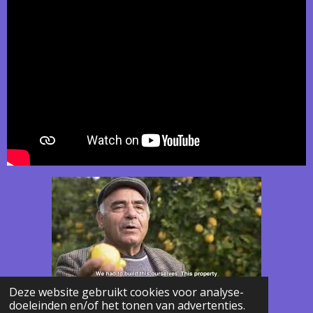
Deze website gebruikt cookies voor analyse-
doeleinden en/of het tonen van advertenties.